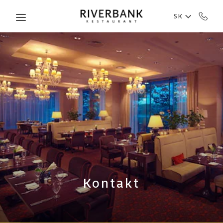
Skip to main content
SK
Kontakt