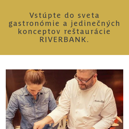
Vstúpte do sveta
gastronómie a jedinečných
konceptov reštaurácie
RIVERBANK.