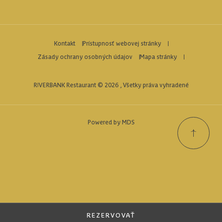
Kontakt
Prístupnosť webovej stránky
Zásady ochrany osobných údajov
Mapa stránky
RIVERBANK Restaurant © 2026 , Všetky práva vyhradené
Powered by MDS
REZERVOVAŤ